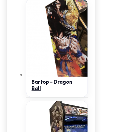
Bartop – Dragon
Ball