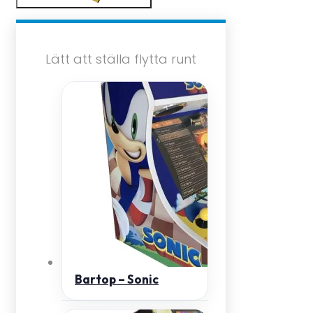
Lätt att ställa flytta runt
Bartop – Sonic