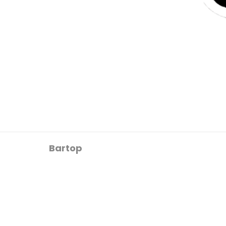
Bartop