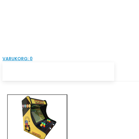
VARUKORG:
0