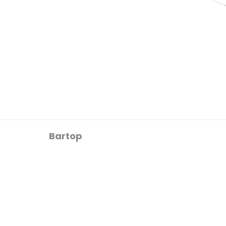
Bartop