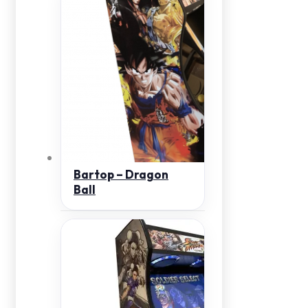
Bartop – Dragon
Ball