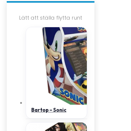
Lätt att ställa flytta runt
Bartop – Sonic