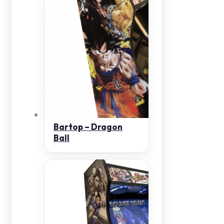
Bartop – Dragon
Ball