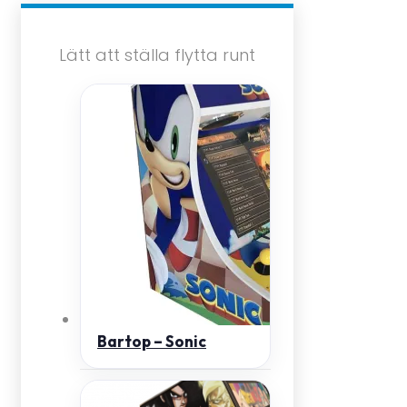
Lätt att ställa flytta runt
Bartop – Sonic