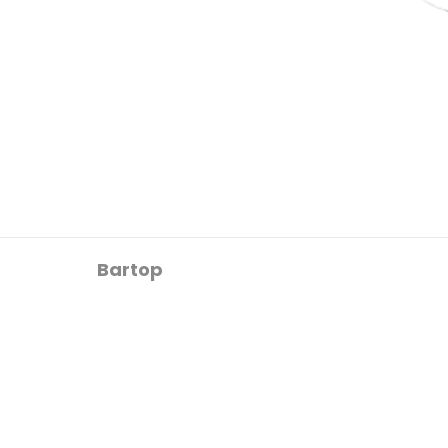
Bartop