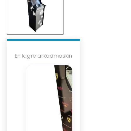
En lägre arkadmaskin