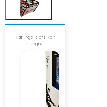
Tar inga plats, kan
hängas.