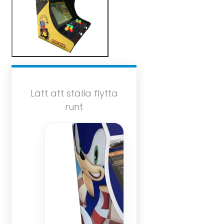
Lätt att ställa flytta
runt