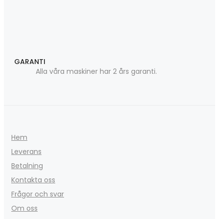
GARANTI
Alla våra maskiner har 2 års garanti.
Hem
Leverans
Betalning
Kontakta oss
Frågor och svar
Om oss