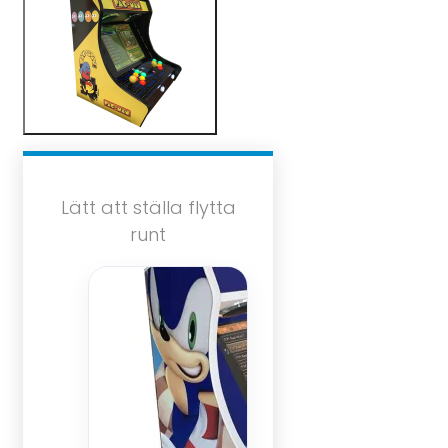
Lätt att ställa flytta
runt