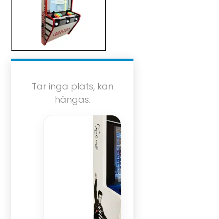
Tar inga plats, kan
hängas.