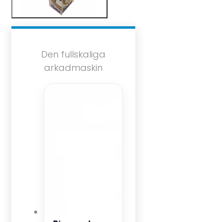
Den fullskaliga
arkadmaskin