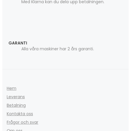
Med Klarna kan du dela upp betalningen.
GARANTI
Alla våra maskiner har 2 års garanti.
Hem
Leverans
Betalning
Kontakta oss
Frågor och svar
Om oss