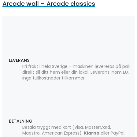
Arcade wall – Arcade classics
LEVERANS
Fri frakt i hela Sverige – maskinen levereras på pall
direkt till ditt hem eller din lokal. Leverans inom EU,
inga tullkostnader tillkommer.
BETALNING
Betala tryggt med kort (Visa, MasterCard,
Maestro, American Express),
Klarna
eller PayPal.