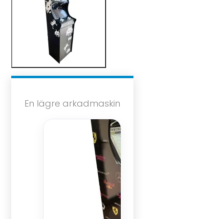
En lägre arkadmaskin