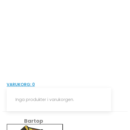
VARUKORG:
0
Inga produkter i varukorgen.
Bartop