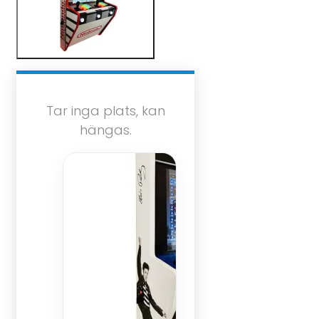
Tar inga plats, kan
hängas.