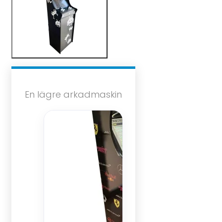
En lägre arkadmaskin