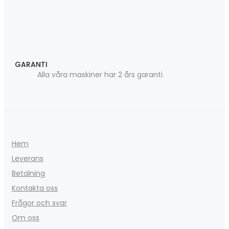
GARANTI
Alla våra maskiner har 2 års garanti.
Hem
Leverans
Betalning
Kontakta oss
Frågor och svar
Om oss