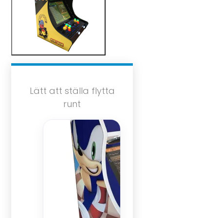
Lätt att ställa flytta
runt