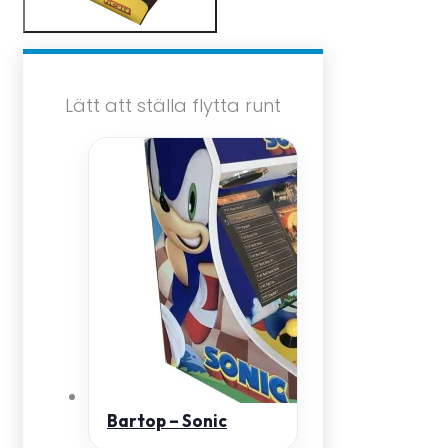
Lätt att ställa flytta runt
Bartop – Sonic