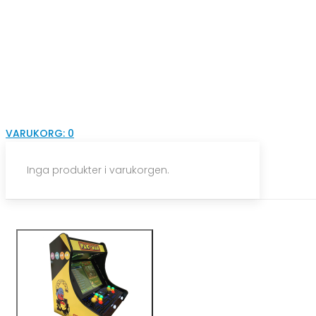
VARUKORG:
0
Inga produkter i varukorgen.