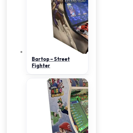
Bartop – Street
Fighter