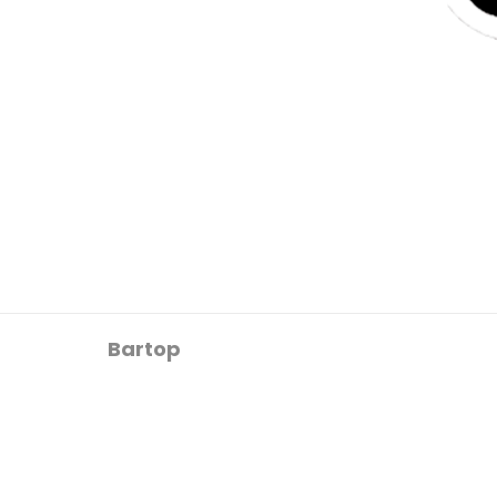
Bartop