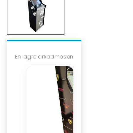
En lägre arkadmaskin