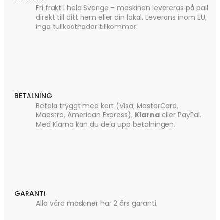
Fri frakt i hela Sverige – maskinen levereras på pall
direkt till ditt hem eller din lokal. Leverans inom EU,
inga tullkostnader tillkommer.
BETALNING
Betala tryggt med kort (Visa, MasterCard,
Maestro, American Express),
Klarna
eller PayPal.
Med Klarna kan du dela upp betalningen.
GARANTI
Alla våra maskiner har 2 års garanti.