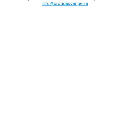
info@arcadesverige.se