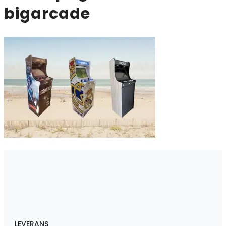
bigarcade
LEVERANS