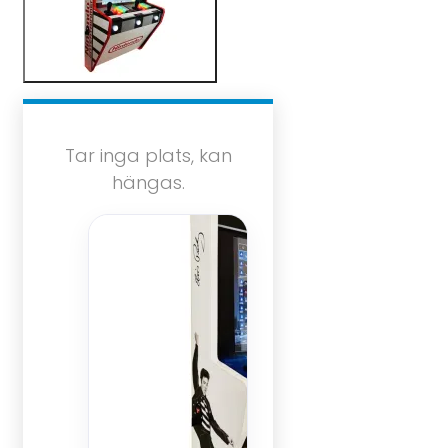
Tar inga plats, kan
hängas.