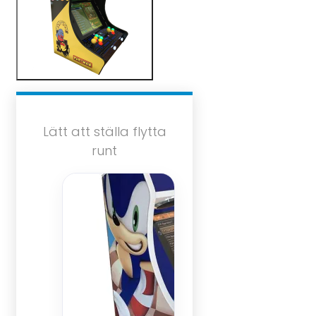
Lätt att ställa flytta
runt