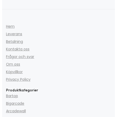
Hem
Leverans
Betalning
Kontakta oss
Frågor och svar
Om oss
Köpvillkor
Privacy Policy
Produktkategorier
Bartop
Bigarcade
Arcadewall