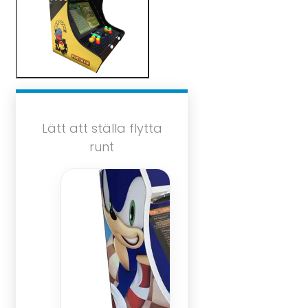
Lätt att ställa flytta
runt