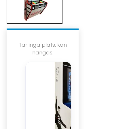
Tar inga plats, kan
hängas.