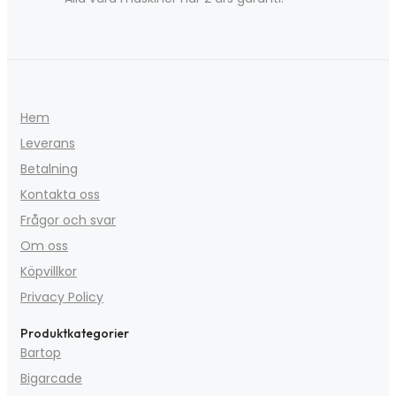
Hem
Leverans
Betalning
Kontakta oss
Frågor och svar
Om oss
Köpvillkor
Privacy Policy
Produktkategorier
Bartop
Bigarcade