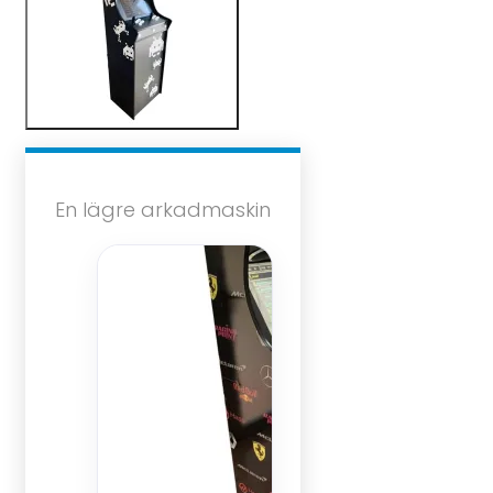
En lägre arkadmaskin