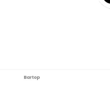
Bartop