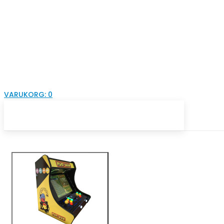
VARUKORG:
0