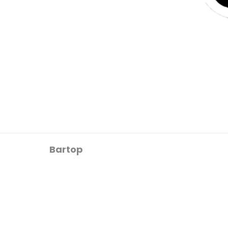
Bartop