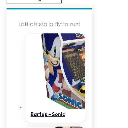
Lätt att ställa flytta runt
Bartop – Sonic