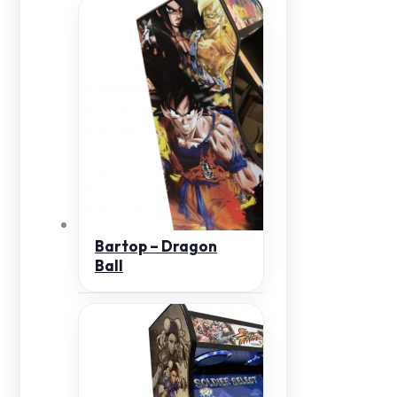
Bartop – Dragon
Ball