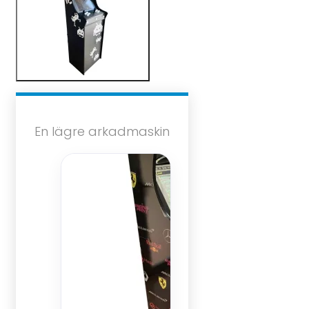
En lägre arkadmaskin