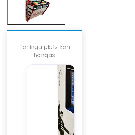
Tar inga plats, kan
hängas.