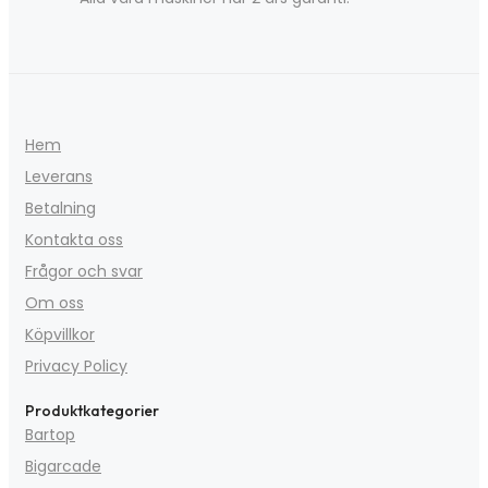
Hem
Leverans
Betalning
Kontakta oss
Frågor och svar
Om oss
Köpvillkor
Privacy Policy
Produktkategorier
Bartop
Bigarcade