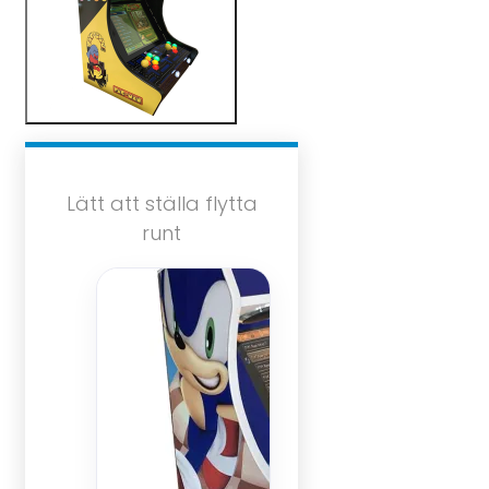
Lätt att ställa flytta
runt