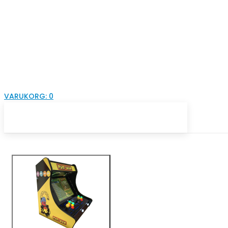
VARUKORG:
0