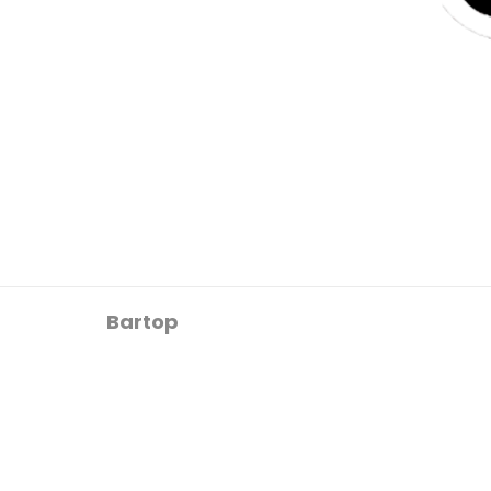
Bartop