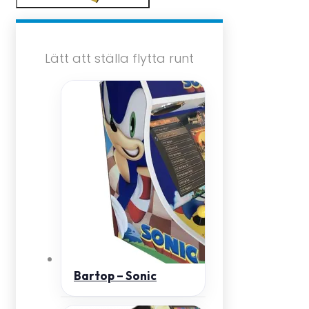
Lätt att ställa flytta runt
Bartop – Sonic