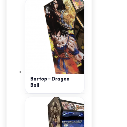
Bartop – Dragon
Ball