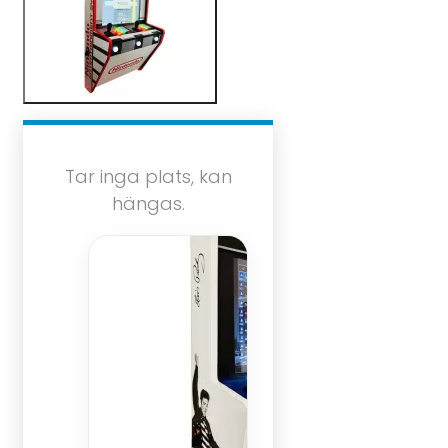
Tar inga plats, kan
hängas.