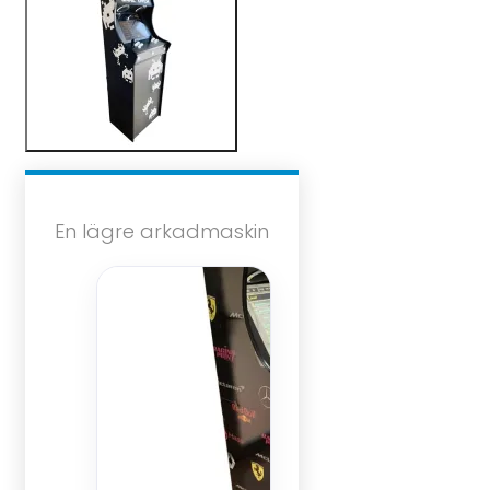
En lägre arkadmaskin