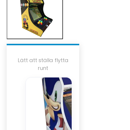
Lätt att ställa flytta
runt