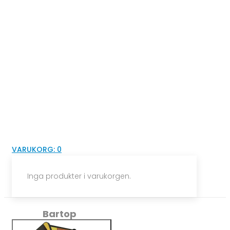
VARUKORG:
0
Inga produkter i varukorgen.
Bartop