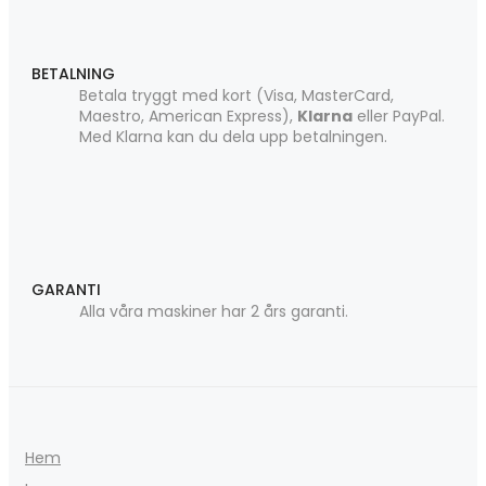
BETALNING
Betala tryggt med kort (Visa, MasterCard,
Maestro, American Express),
Klarna
eller PayPal.
Med Klarna kan du dela upp betalningen.
GARANTI
Alla våra maskiner har 2 års garanti.
Hem