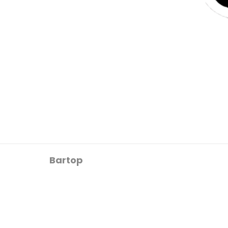
Bartop