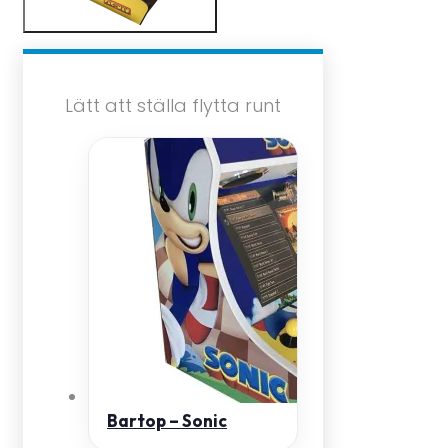
Lätt att ställa flytta runt
Bartop – Sonic