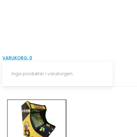
VARUKORG:
0
Inga produkter i varukorgen.