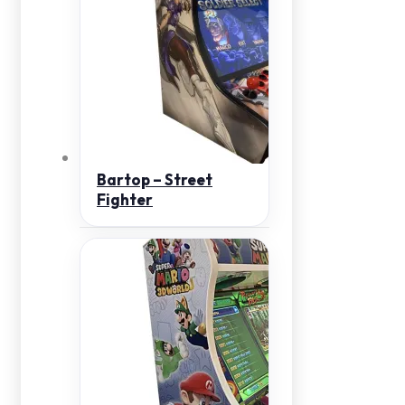
Bartop – Street
Fighter