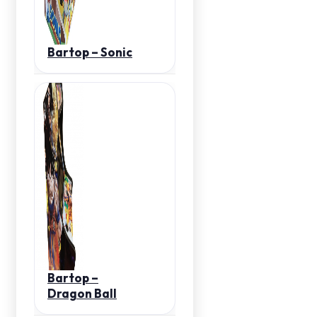
Bartop – Sonic
Bartop –
Dragon Ball