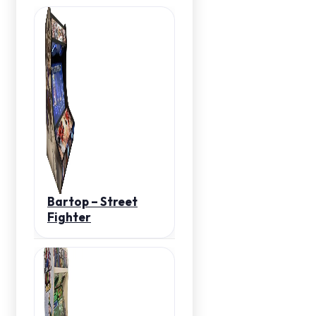
Bartop – Street
Fighter