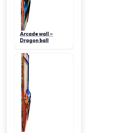
Arcade wall –
Dragon ball