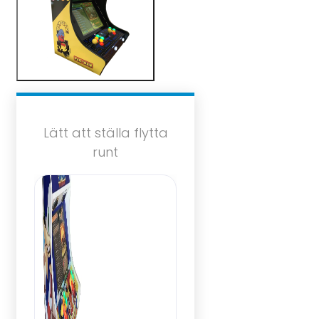
Lätt att ställa flytta
runt