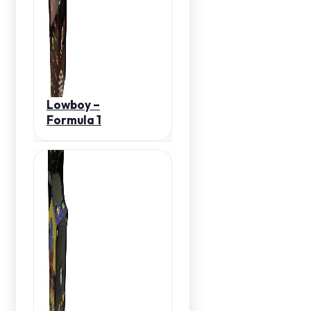
Lowboy –
Formula 1