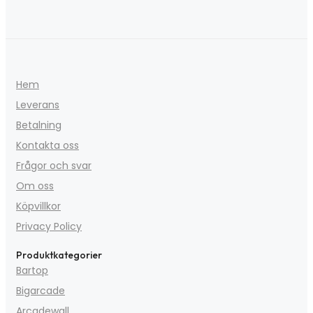
Hem
Leverans
Betalning
Kontakta oss
Frågor och svar
Om oss
Köpvillkor
Privacy Policy
Produktkategorier
Bartop
Bigarcade
Arcadewall