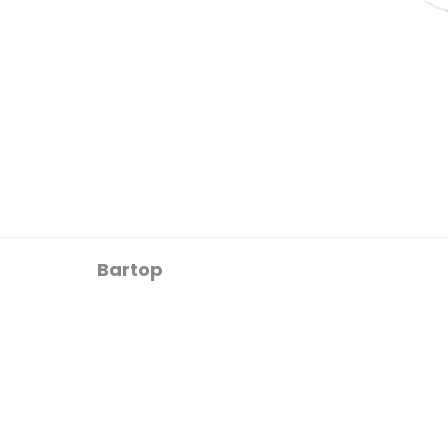
Bartop