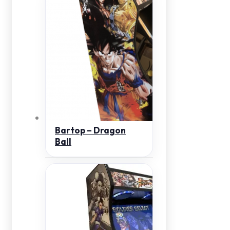
Bartop – Dragon
Ball