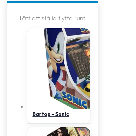
Lätt att ställa flytta runt
Bartop – Sonic