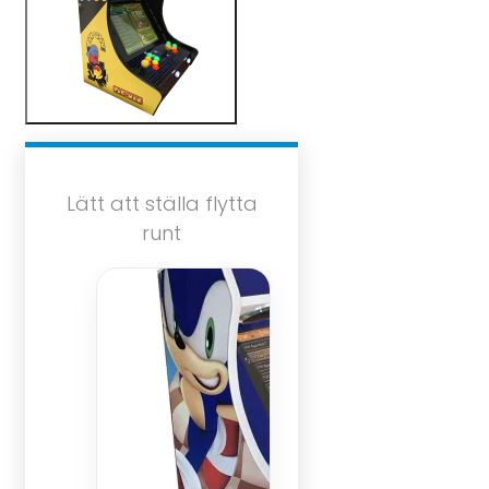
Lätt att ställa flytta
runt