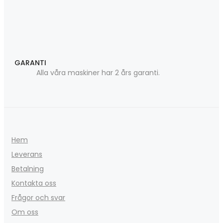
GARANTI
Alla våra maskiner har 2 års garanti.
Hem
Leverans
Betalning
Kontakta oss
Frågor och svar
Om oss