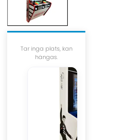
Tar inga plats, kan
hängas.