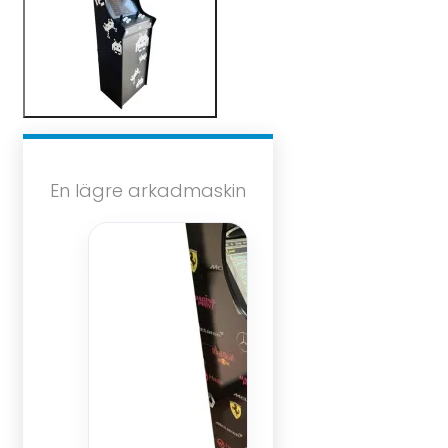
En lägre arkadmaskin