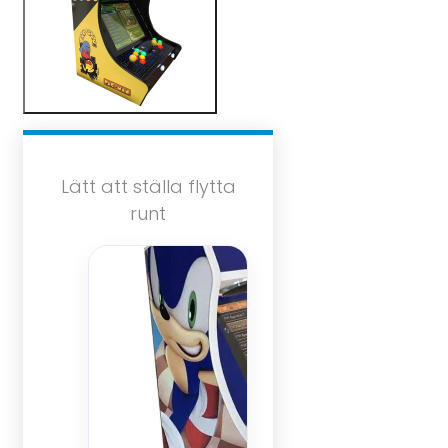
Lätt att ställa flytta
runt