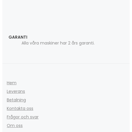
GARANTI
Alla våra maskiner har 2 års garanti.
Hem
Leverans
Betalning
Kontakta oss
Frågor och svar
Om oss