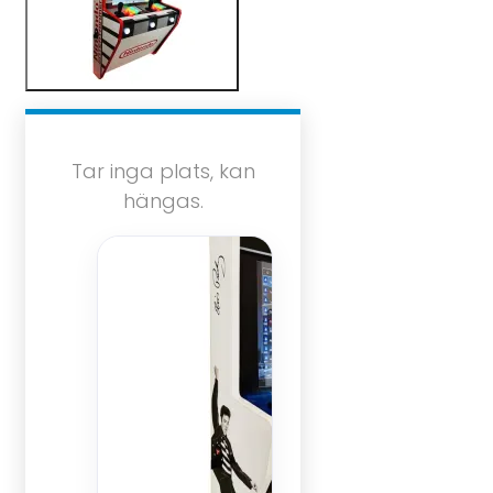
Tar inga plats, kan
hängas.