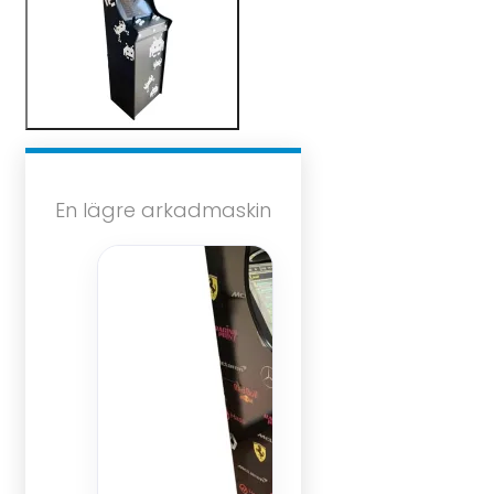
En lägre arkadmaskin