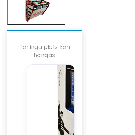
Tar inga plats, kan
hängas.