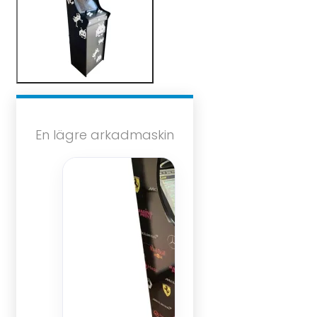
En lägre arkadmaskin