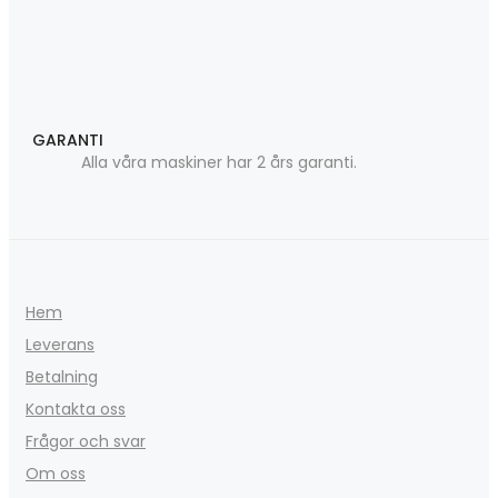
GARANTI
Alla våra maskiner har 2 års garanti.
Hem
Leverans
Betalning
Kontakta oss
Frågor och svar
Om oss