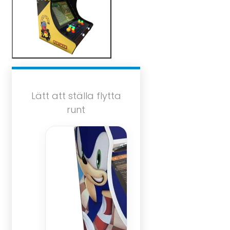
Lätt att ställa flytta
runt