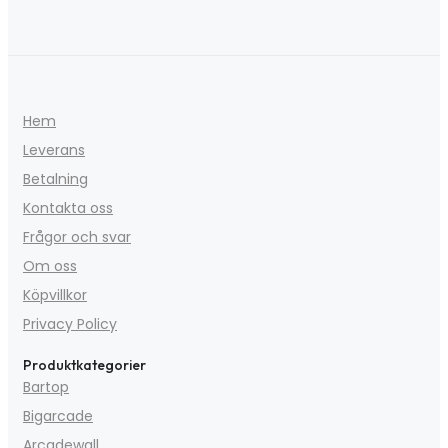
Hem
Leverans
Betalning
Kontakta oss
Frågor och svar
Om oss
Köpvillkor
Privacy Policy
Produktkategorier
Bartop
Bigarcade
Arcadewall