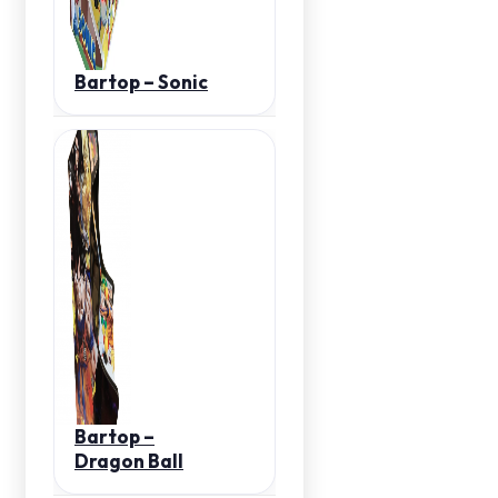
Bartop – Sonic
Bartop –
Dragon Ball