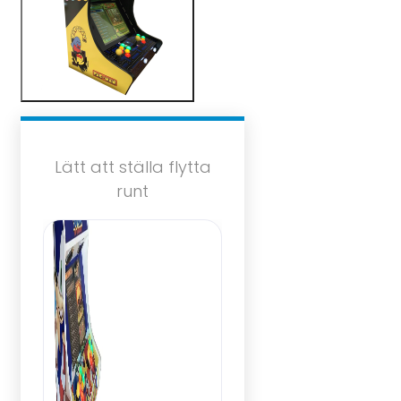
Lätt att ställa flytta
runt