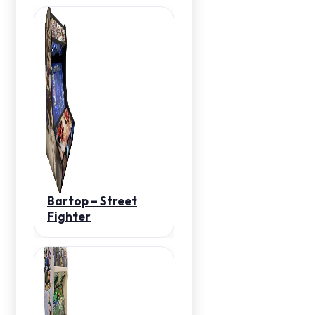
Bartop – Street
Fighter