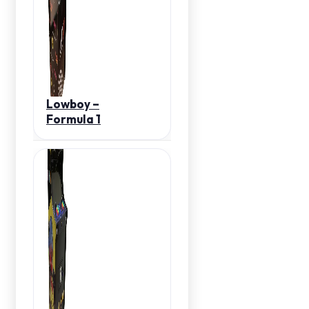
Lowboy –
Formula 1