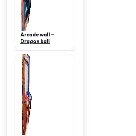
Arcade wall –
Dragon ball