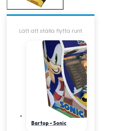
Lätt att ställa flytta runt
Bartop – Sonic