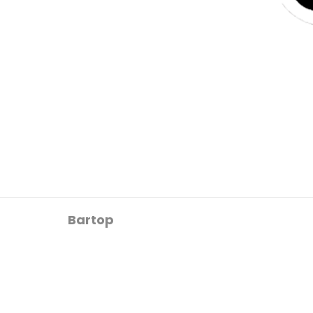
Bartop