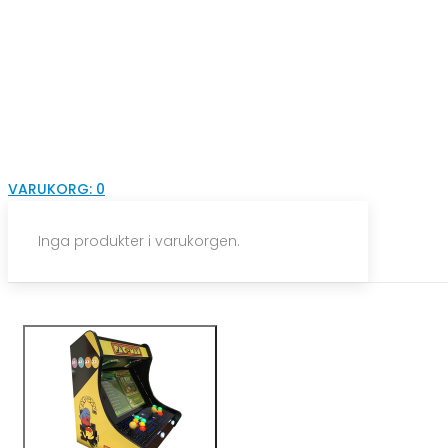
VARUKORG:
0
Inga produkter i varukorgen.