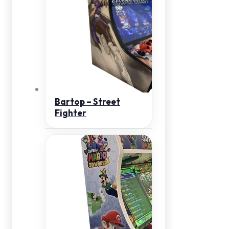
Bartop – Street
Fighter