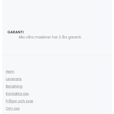
GARANTI
Alla våra maskiner har 2 års garanti.
Hem
Leverans
Betalning
Kontakta oss
Frågor och svar
Om oss