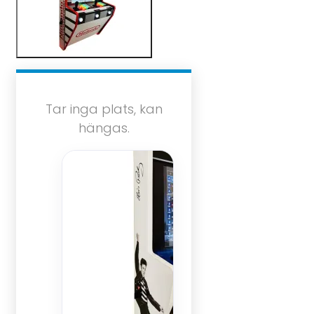
Tar inga plats, kan
hängas.