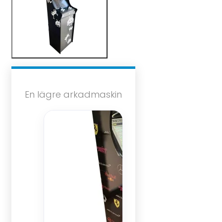
En lägre arkadmaskin