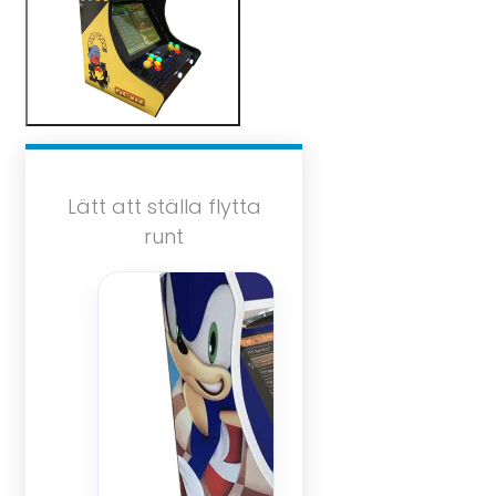
Lätt att ställa flytta
runt