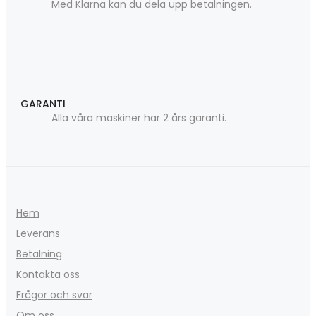
Med Klarna kan du dela upp betalningen.
GARANTI
Alla våra maskiner har 2 års garanti.
Hem
Leverans
Betalning
Kontakta oss
Frågor och svar
Om oss