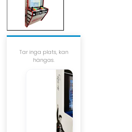
Tar inga plats, kan
hängas.