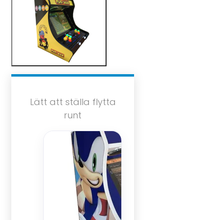
Lätt att ställa flytta
runt