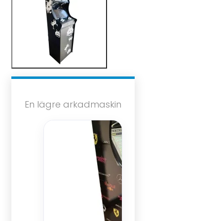
En lägre arkadmaskin