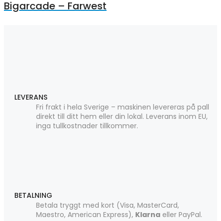
Bigarcade – Farwest
LEVERANS
Fri frakt i hela Sverige – maskinen levereras på pall
direkt till ditt hem eller din lokal. Leverans inom EU,
inga tullkostnader tillkommer.
BETALNING
Betala tryggt med kort (Visa, MasterCard,
Maestro, American Express),
Klarna
eller PayPal.