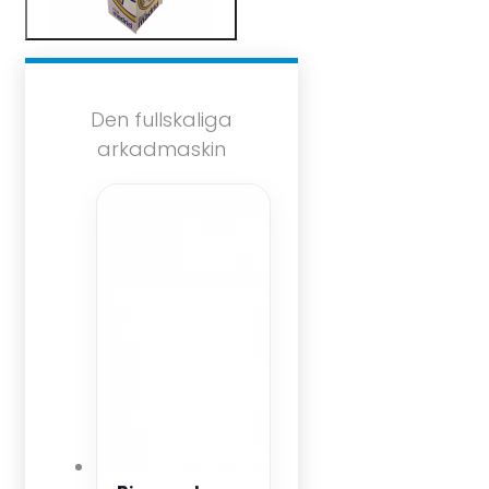
Den fullskaliga
arkadmaskin