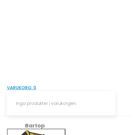
VARUKORG:
0
Inga produkter i varukorgen.
Bartop