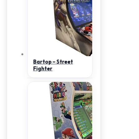
Bartop – Street
Fighter