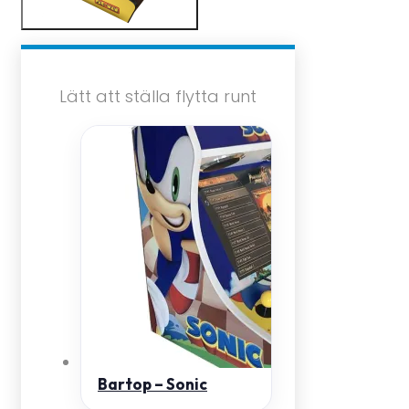
Lätt att ställa flytta runt
Bartop – Sonic