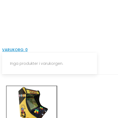
VARUKORG:
0
Inga produkter i varukorgen.