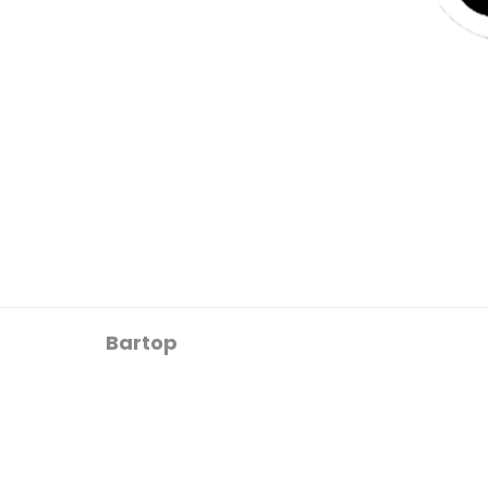
Bartop