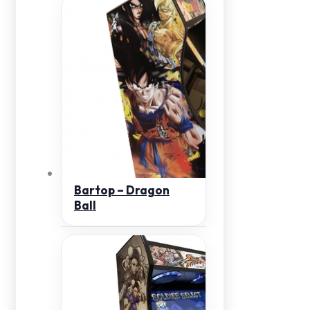
Bartop – Dragon
Ball