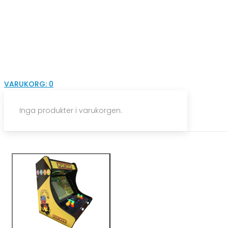
VARUKORG:
0
Inga produkter i varukorgen.