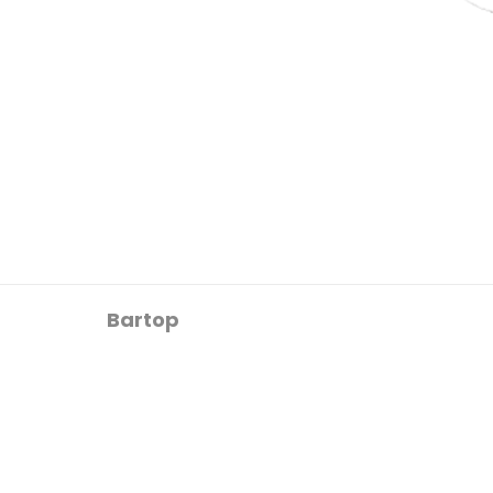
Bartop