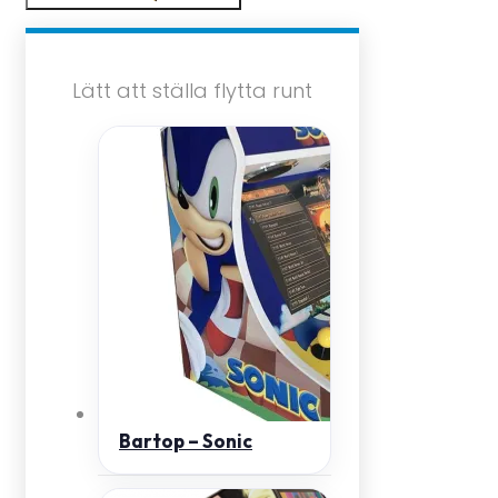
Lätt att ställa flytta runt
Bartop – Sonic