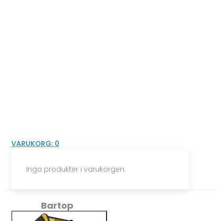
VARUKORG:
0
Inga produkter i varukorgen.
Bartop