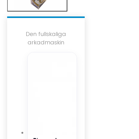
Den fullskaliga
arkadmaskin