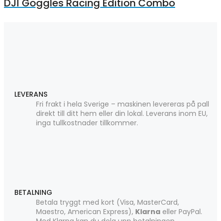
DJI Goggles Racing Edition Combo
LEVERANS
Fri frakt i hela Sverige – maskinen levereras på pall
direkt till ditt hem eller din lokal. Leverans inom EU,
inga tullkostnader tillkommer.
BETALNING
Betala tryggt med kort (Visa, MasterCard,
Maestro, American Express),
Klarna
eller PayPal.