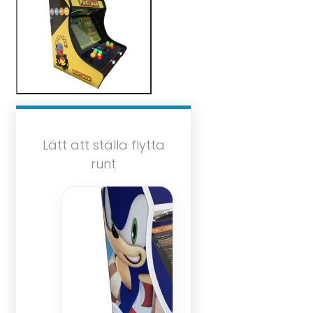
Lätt att ställa flytta
runt