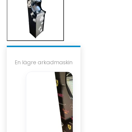
En lägre arkadmaskin