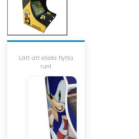
Lätt att ställa flytta
runt