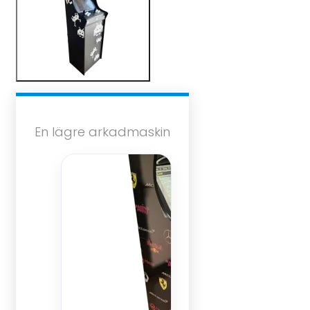
En lägre arkadmaskin