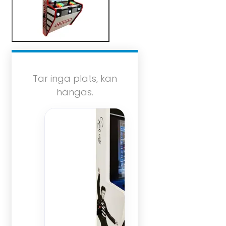
Tar inga plats, kan
hängas.