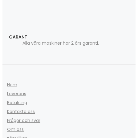
GARANTI
Alla våra maskiner har 2 års garanti.
Hem
Leverans
Betalning
Kontakta oss
Frågor och svar
Om oss