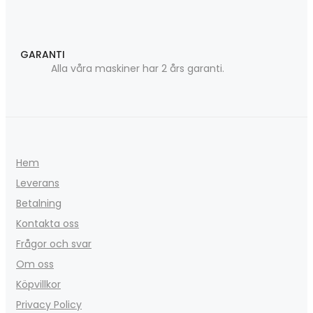
GARANTI
Alla våra maskiner har 2 års garanti.
Hem
Leverans
Betalning
Kontakta oss
Frågor och svar
Om oss
Köpvillkor
Privacy Policy