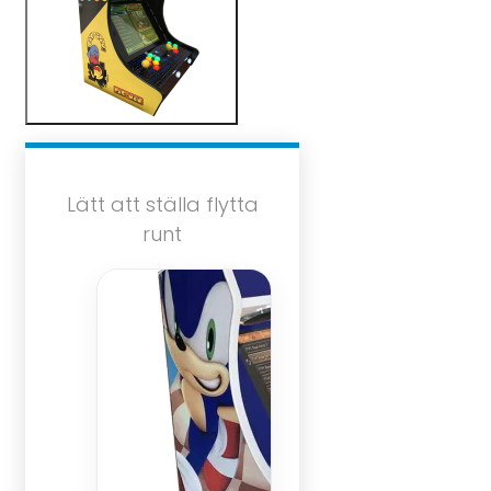
Lätt att ställa flytta
runt