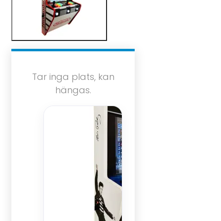
Tar inga plats, kan
hängas.