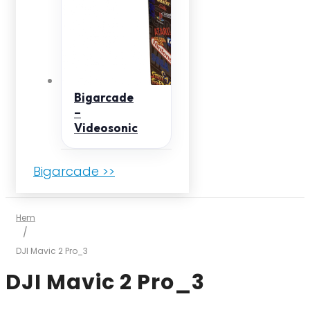
Bigarcade
–
Videosonic
Bigarcade >>
Hem
/
DJI Mavic 2 Pro_3
DJI Mavic 2 Pro_3