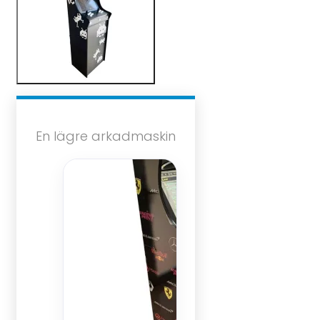
En lägre arkadmaskin