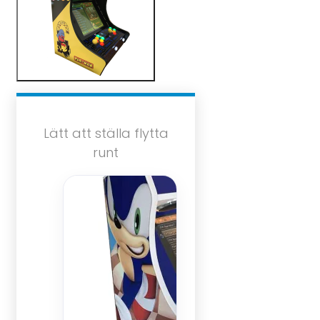
Lätt att ställa flytta
runt