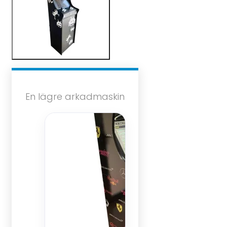
En lägre arkadmaskin