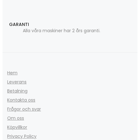
GARANTI
Alla våra maskiner har 2 års garanti.
Hem
Leverans
Betalning
Kontakta oss
Frågor och svar
Om oss
Köpvillkor
Privacy Policy