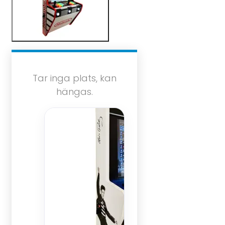
Tar inga plats, kan
hängas.