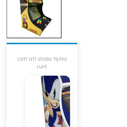
Lätt att ställa flytta
runt