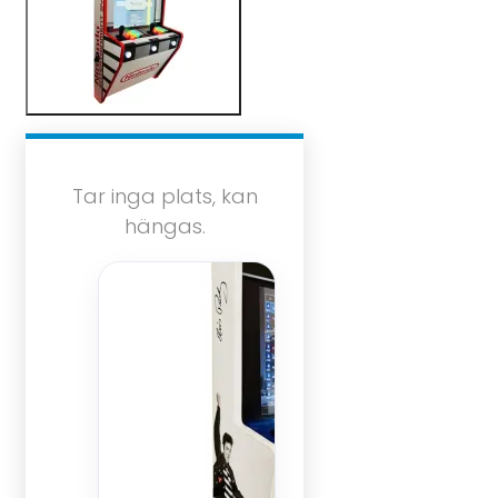
Tar inga plats, kan
hängas.