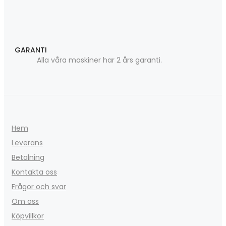
GARANTI
Alla våra maskiner har 2 års garanti.
Hem
Leverans
Betalning
Kontakta oss
Frågor och svar
Om oss
Köpvillkor