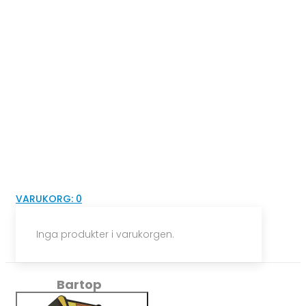
VARUKORG:
0
Inga produkter i varukorgen.
Bartop