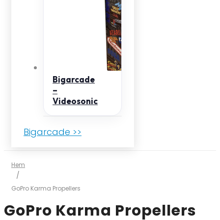
Bigarcade
–
Videosonic
Bigarcade >>
Hem
/
GoPro Karma Propellers
GoPro Karma Propellers