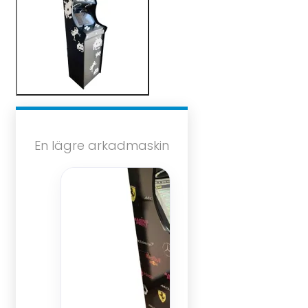
En lägre arkadmaskin