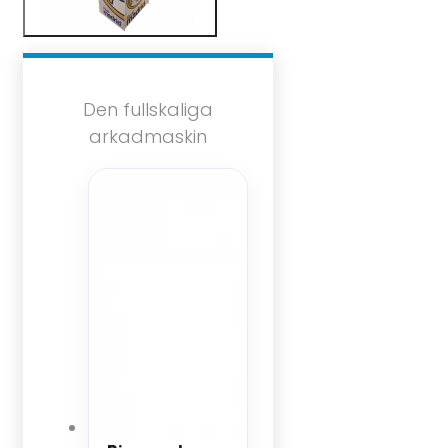
Den fullskaliga
arkadmaskin