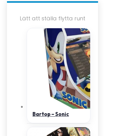
Lätt att ställa flytta runt
Bartop – Sonic