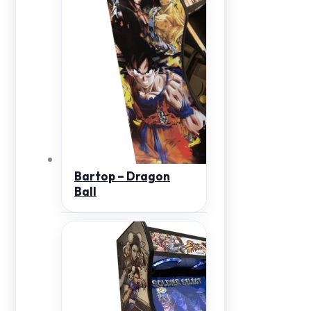
Bartop – Dragon
Ball