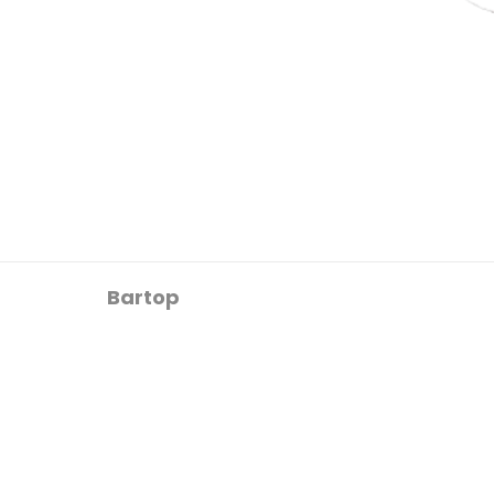
Bartop