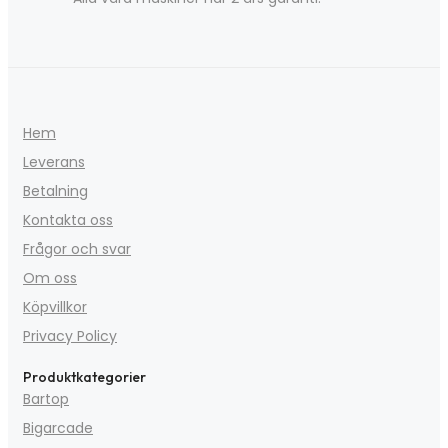
Hem
Leverans
Betalning
Kontakta oss
Frågor och svar
Om oss
Köpvillkor
Privacy Policy
Produktkategorier
Bartop
Bigarcade