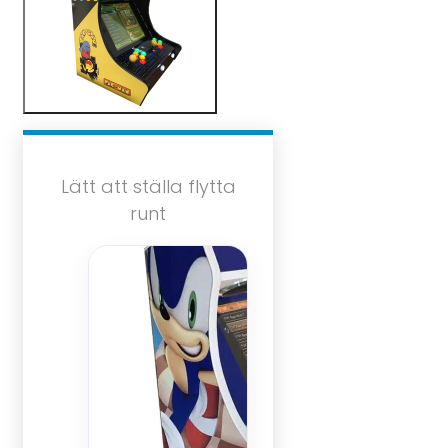
Lätt att ställa flytta
runt