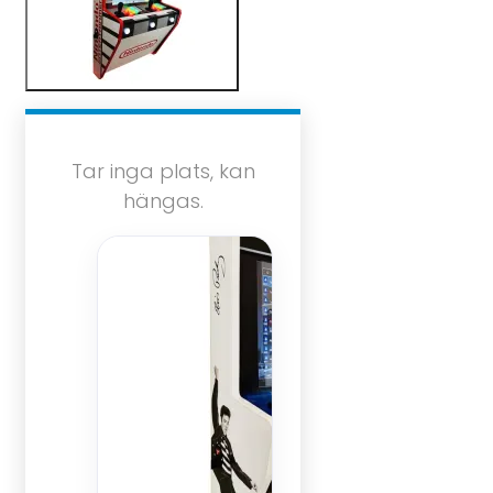
Tar inga plats, kan
hängas.