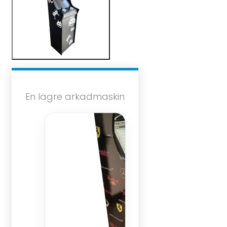
En lägre arkadmaskin