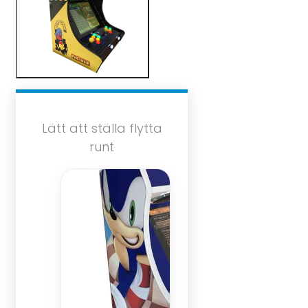
Lätt att ställa flytta
runt