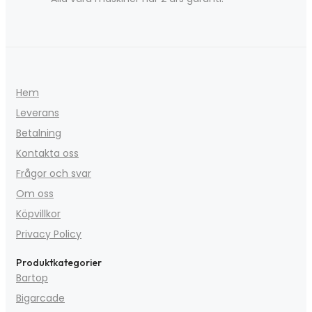
Hem
Leverans
Betalning
Kontakta oss
Frågor och svar
Om oss
Köpvillkor
Privacy Policy
Produktkategorier
Bartop
Bigarcade