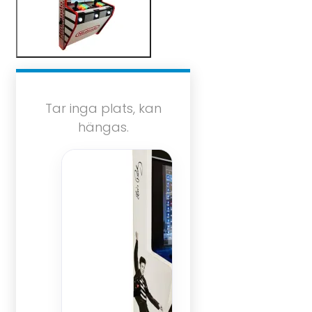
Tar inga plats, kan
hängas.