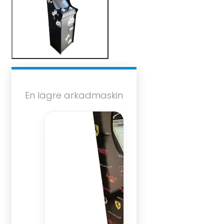
En lägre arkadmaskin