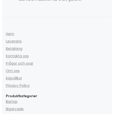
Hem
Leverans
Betalning
Kontakta oss
Frågor och svar
Om oss
Köpvillkor
Privacy Policy
Produktkategorier
Bartop
Bigarcade