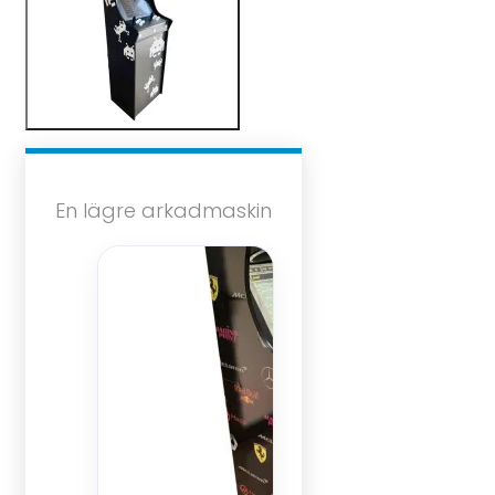
En lägre arkadmaskin