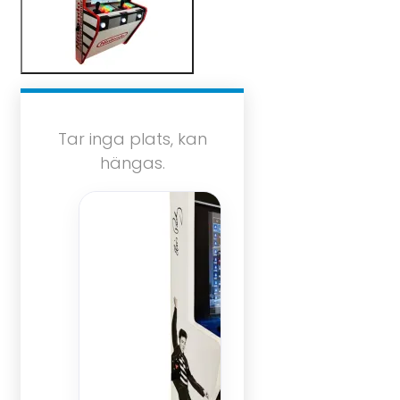
Tar inga plats, kan
hängas.