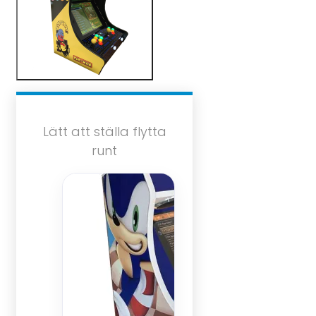
Lätt att ställa flytta
runt