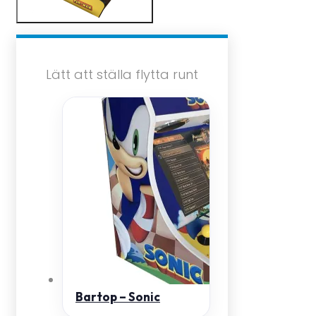
Lätt att ställa flytta runt
Bartop – Sonic