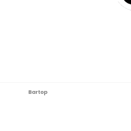
Bartop