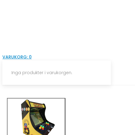
VARUKORG:
0
Inga produkter i varukorgen.