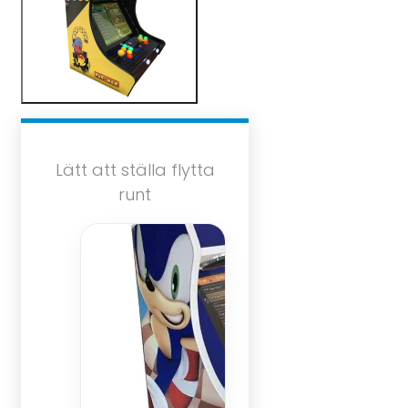
Lätt att ställa flytta
runt