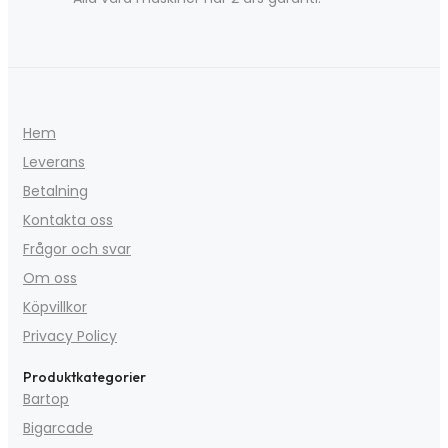
Hem
Leverans
Betalning
Kontakta oss
Frågor och svar
Om oss
Köpvillkor
Privacy Policy
Produktkategorier
Bartop
Bigarcade