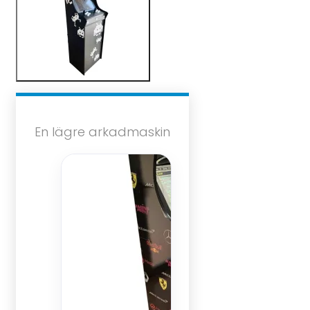
En lägre arkadmaskin