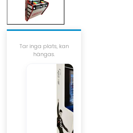
Tar inga plats, kan
hängas.