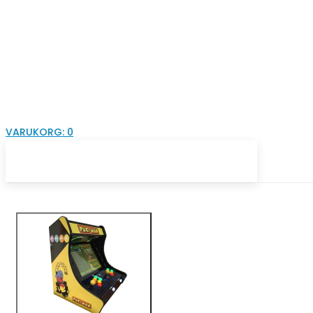
VARUKORG:
0