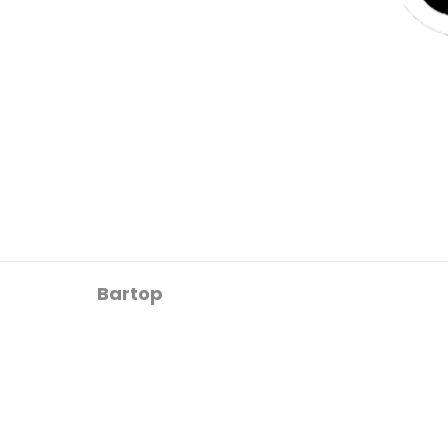
Bartop