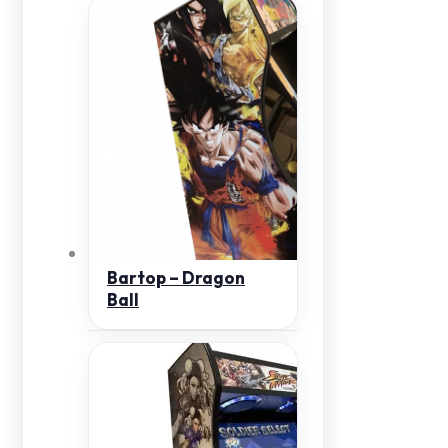
Bartop – Dragon
Ball