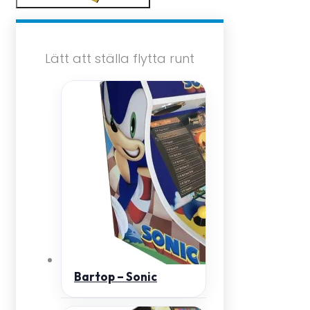
Lätt att ställa flytta runt
Bartop – Sonic