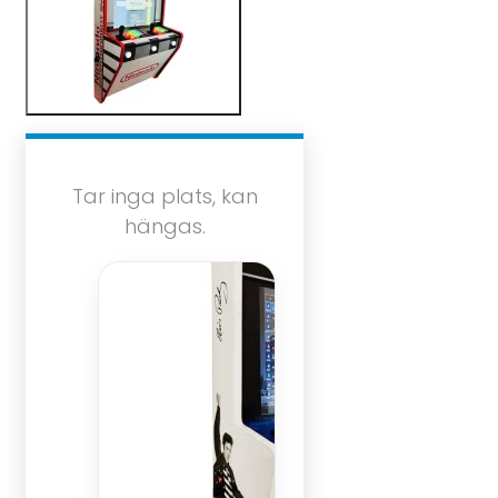
Tar inga plats, kan
hängas.