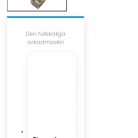
Den fullskaliga
arkadmaskin