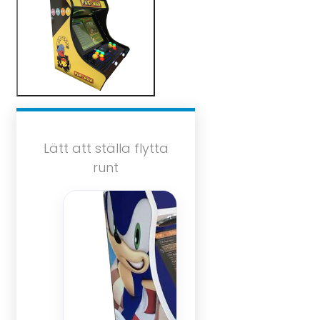
Lätt att ställa flytta
runt