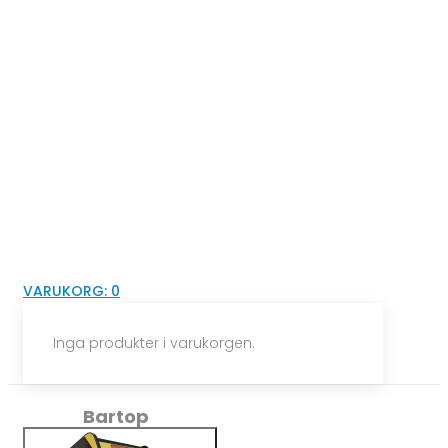
VARUKORG:
0
Inga produkter i varukorgen.
Bartop