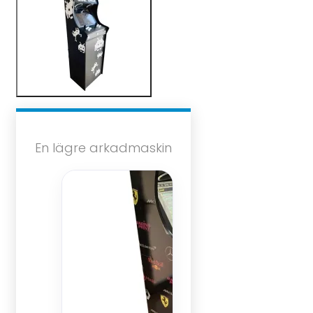
En lägre arkadmaskin