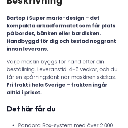
Beskrivning
Bartop i Super mario-design – det
kompakta arkadformatet som får plats
på bordet, bänken eller bardisken.
Handbyggd för dig och testad noggrant
innan leverans.
Varje maskin byggs för hand efter din
beställning. Leveranstid: 4–5 veckor, och du
får en spårningslänk när maskinen skickas.
Fri frakt i hela Sverige – frakten ingår
alltid i priset.
Det här får du
Pandora Box-system med över 2 000