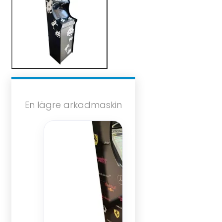
En lägre arkadmaskin