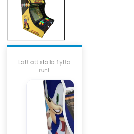
Lätt att ställa flytta
runt