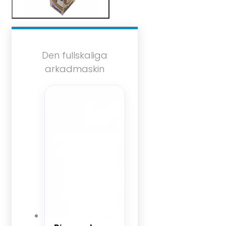
Den fullskaliga
arkadmaskin