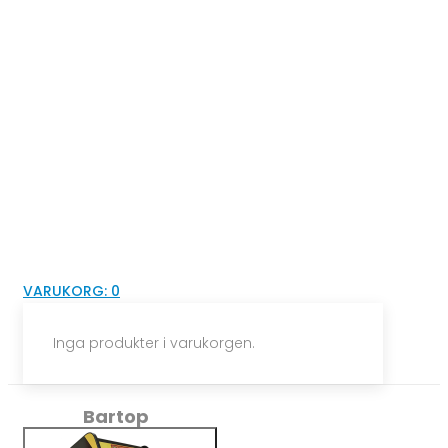
VARUKORG:
0
Inga produkter i varukorgen.
Bartop