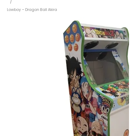
/
Lowboy – Dragon Ball Akira