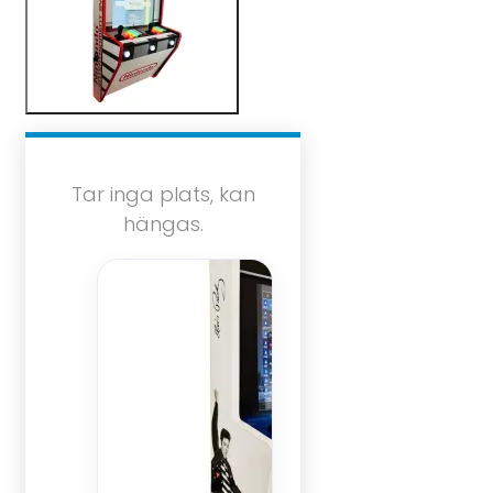
Tar inga plats, kan
hängas.