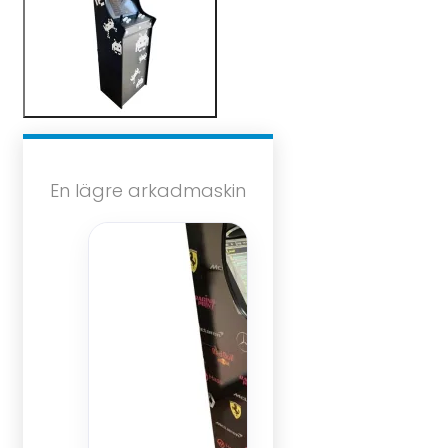
En lägre arkadmaskin