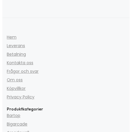
Hem
Leverans
Betalning
Kontakta oss
Frågor och svar
Om oss
Köpvillkor
Privacy Policy
Produktkategorier
Bartop
Bigarcade