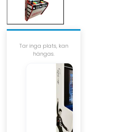
Tar inga plats, kan
hängas.