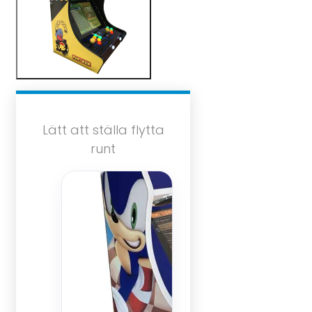
Lätt att ställa flytta
runt