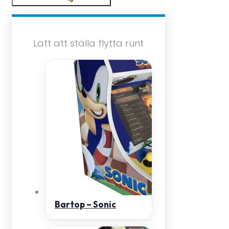
Lätt att ställa flytta runt
Bartop – Sonic