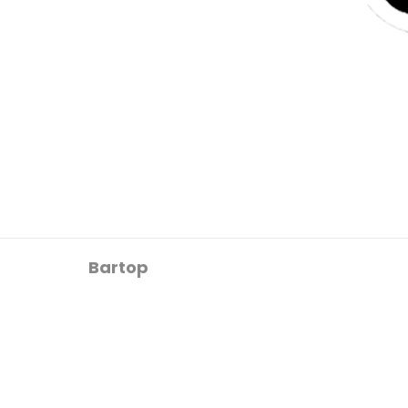
Bartop