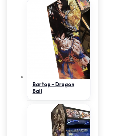
Bartop – Dragon
Ball