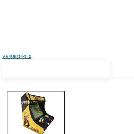
VARUKORG:
0