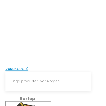
VARUKORG:
0
Inga produkter i varukorgen.
Bartop