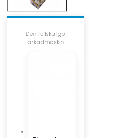
Den fullskaliga
arkadmaskin