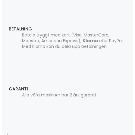
BETALNING
Betala tryggt med kort (Visa, MasterCard,
Maestro, American Express),
Klarna
eller PayPal.
Med Klarna kan du dela upp betalningen.
GARANTI
Alla våra maskiner har 2 års garanti.