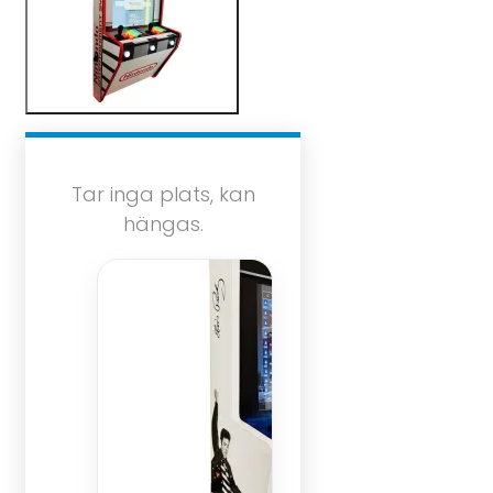
Tar inga plats, kan
hängas.