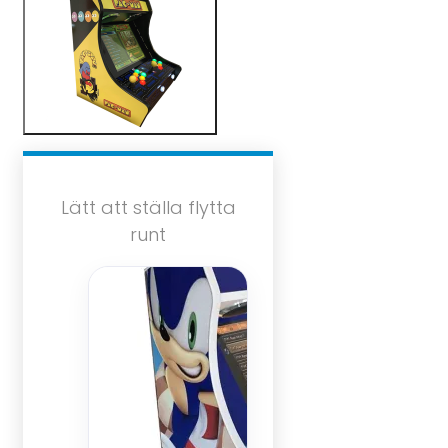
Lätt att ställa flytta
runt