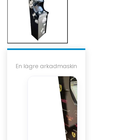
En lägre arkadmaskin