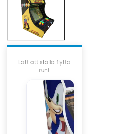
Lätt att ställa flytta
runt