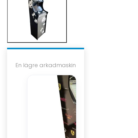
En lägre arkadmaskin