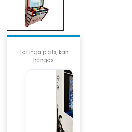
Tar inga plats, kan
hängas.