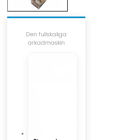
Den fullskaliga
arkadmaskin