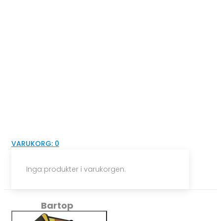
VARUKORG:
0
Inga produkter i varukorgen.
Bartop